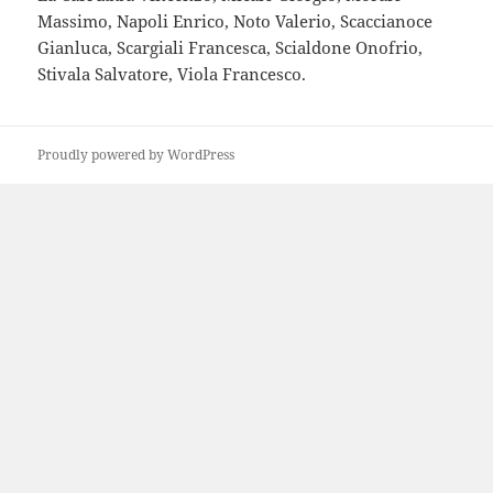
Massimo, Napoli Enrico, Noto Valerio, Scaccianoce
Gianluca, Scargiali Francesca, Scialdone Onofrio,
Stivala Salvatore, Viola Francesco.
Proudly powered by WordPress