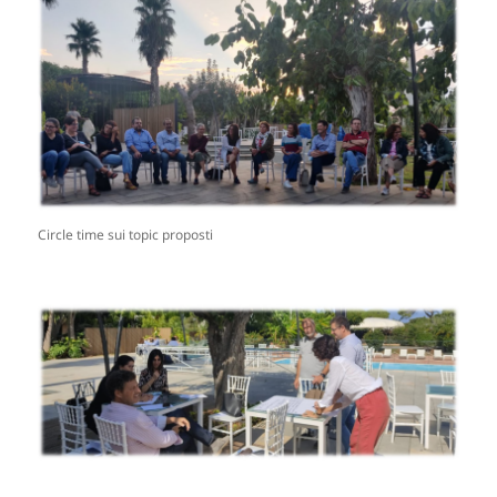
Circle time sui topic proposti