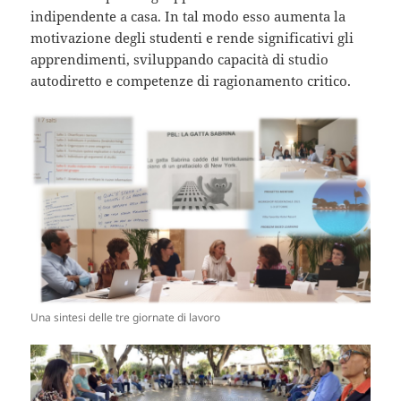
indipendente a casa. In tal modo esso aumenta la
motivazione degli studenti e rende significativi gli
apprendimenti, sviluppando capacità di studio
autodiretto e competenze di ragionamento critico.
Una sintesi delle tre giornate di lavoro