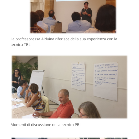
La professoressa Alduina riferisce della sua esperienza con la
tecnica TBL
Momenti di discussione della tecnica PBL