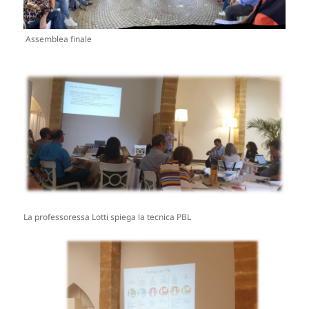
Assemblea finale
La professoressa Lotti spiega la tecnica PBL