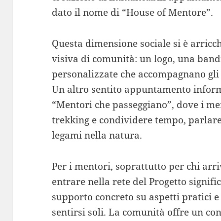
dato il nome di “House of Mentore”.
Questa dimensione sociale si è arricch
visiva di comunità: un logo, una bandi
personalizzate che accompagnano gli 
Un altro sentito appuntamento inform
“Mentori che passeggiano”, dove i men
trekking e condividere tempo, parlare
legami nella natura.
Per i mentori, soprattutto per chi arri
entrare nella rete del Progetto signific
supporto concreto su aspetti pratici e
sentirsi soli. La comunità offre un con