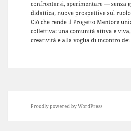
confrontarsi, sperimentare — senza g
didattica, nuove prospettive sul ruol
Ciò che rende il Progetto Mentore uni
collettiva: una comunità attiva e viva,
creatività e alla voglia di incontro de
Proudly powered by WordPress