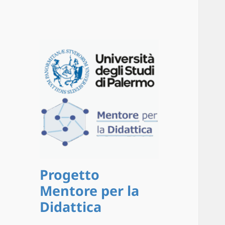
Progetto
Mentore per la
Didattica