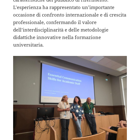
L’esperienza ha rappresentato un’importante
occasione di confronto internazionale e di crescita
professionale, confermando il valore
dell’interdisciplinarità e delle metodologie
didattiche innovative nella formazione
universitaria.