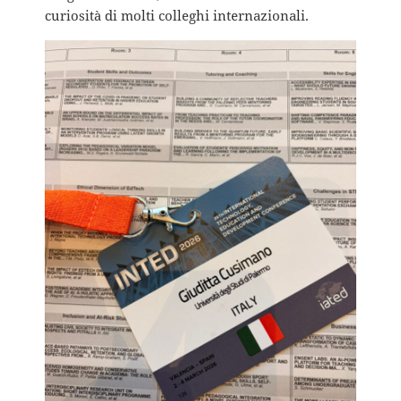
curiosità di molti colleghi internazionali.