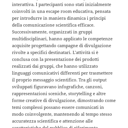
interattiva. I partecipanti sono stati inizialmente
coinvolti in una escape room educativa, pensata
per introdurre in maniera dinamica i principi
della comunicazione scientifica efficace.
Successivamente, organizzati in gruppi
multidisciplinari, hanno applicato le competenze
acquisite progettando campagne di divulgazione
rivolte a specifici destinatari. L’attività si è
conclusa con la presentazione dei prodotti
realizzati dai gruppi, che hanno utilizzato
linguaggi comunicativi differenti per trasmettere
il proprio messaggio scientifico. Tra gli output
sviluppati figuravano infografiche, canzoni,
rappresentazioni sceniche, storytelling e altre
forme creative di divulgazione, dimostrando come
temi complessi possano essere comunicati in
modo coinvolgente, mantenendo al tempo stesso
accuratezza scientifica e attenzione alle
caratteristiche del pubblico di riferimento.