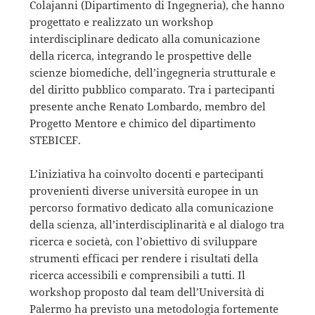
Colajanni (Dipartimento di Ingegneria), che hanno
progettato e realizzato un workshop
interdisciplinare dedicato alla comunicazione
della ricerca, integrando le prospettive delle
scienze biomediche, dell’ingegneria strutturale e
del diritto pubblico comparato. Tra i partecipanti
presente anche Renato Lombardo, membro del
Progetto Mentore e chimico del dipartimento
STEBICEF.
L’iniziativa ha coinvolto docenti e partecipanti
provenienti diverse università europee in un
percorso formativo dedicato alla comunicazione
della scienza, all’interdisciplinarità e al dialogo tra
ricerca e società, con l’obiettivo di sviluppare
strumenti efficaci per rendere i risultati della
ricerca accessibili e comprensibili a tutti. Il
workshop proposto dal team dell’Università di
Palermo ha previsto una metodologia fortemente