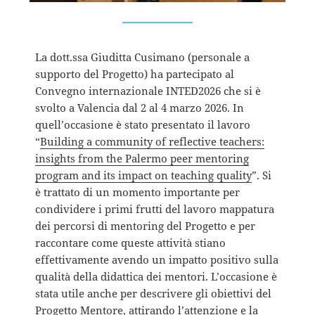
La dott.ssa Giuditta Cusimano (personale a
supporto del Progetto) ha partecipato al
Convegno internazionale INTED2026 che si è
svolto a Valencia dal 2 al 4 marzo 2026. In
quell’occasione è stato presentato il lavoro
“
Building a community of reflective teachers:
insights from the Palermo peer mentoring
program and its impact on teaching quality
”. Si
è trattato di un momento importante per
condividere i primi frutti del lavoro mappatura
dei percorsi di mentoring del Progetto e per
raccontare come queste attività stiano
effettivamente avendo un impatto positivo sulla
qualità della didattica dei mentori. L’occasione è
stata utile anche per descrivere gli obiettivi del
Progetto Mentore, attirando l’attenzione e la