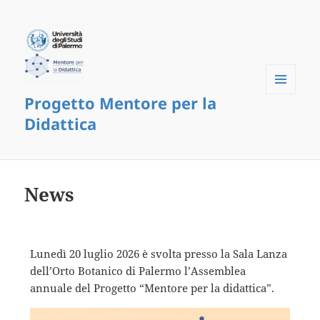
Progetto Mentore per la
Menu
e
Didattica
widget
News
Lunedì 20 luglio 2026 è svolta presso la Sala Lanza
dell’Orto Botanico di Palermo l’Assemblea
annuale del Progetto “Mentore per la didattica”.