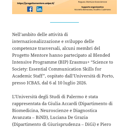
Nell’ambito delle attività di
internazionalizzazione e sviluppo delle
competenze trasversali, alcuni membri del
Progetto Mentore hanno partecipato al Blended
Intensive Programme (BIP) Erasmus+ “Science to
Society: Essential Communication Skills for
Academic Staff”, ospitato dall’Università di Porto,
presso ICBAS, dal 6 al 10 luglio 2026.
L’Università degli Studi di Palermo è stata
rappresentata da Giulia Accardi (Dipartimento di
Biomedicina, Neuroscienze e Diagnostica
Avanzata – BiND), Luciana De Grazia
(Dipartimento di Giurisprudenza – DiGi) e Piero