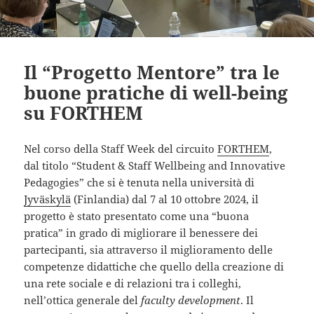
Il “Progetto Mentore” tra le
buone pratiche di well-being
su FORTHEM
Nel corso della Staff Week del circuito
FORTHEM
,
dal titolo “Student & Staff Wellbeing and Innovative
Pedagogies” che si è tenuta nella università di
Jyväskylä
(Finlandia) dal 7 al 10 ottobre 2024, il
progetto è stato presentato come una “buona
pratica” in grado di migliorare il benessere dei
partecipanti, sia attraverso il miglioramento delle
competenze didattiche che quello della creazione di
una rete sociale e di relazioni tra i colleghi,
nell’ottica generale del
faculty development
. Il