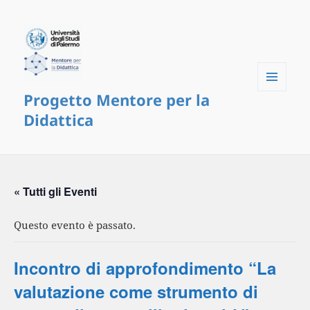
Progetto Mentore per la
Menu
e
Didattica
widget
« Tutti gli Eventi
Questo evento è passato.
Incontro di approfondimento “La
valutazione come strumento di