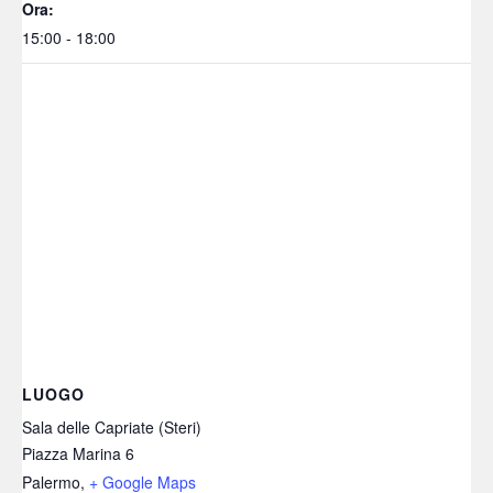
Ora:
15:00 - 18:00
LUOGO
Sala delle Capriate (Steri)
Piazza Marina 6
Palermo
,
+ Google Maps