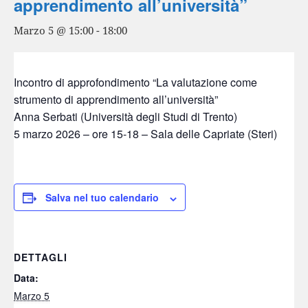
apprendimento all’università”
Marzo 5 @ 15:00
-
18:00
Incontro di approfondimento “La valutazione come
strumento di apprendimento all’università”
Anna Serbati (Università degli Studi di Trento)
5 marzo 2026 – ore 15-18 – Sala delle Capriate (Steri)
Salva nel tuo calendario
DETTAGLI
Data:
Marzo 5